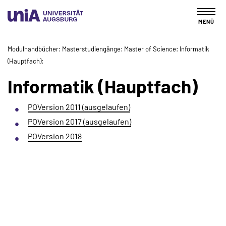
MENÜ
Modulhandbücher
Masterstudiengänge
Master of Science
Informatik
(Hauptfach)
Informatik (Hauptfach)
POVersion 2011 (ausgelaufen)
POVersion 2017 (ausgelaufen)
POVersion 2018