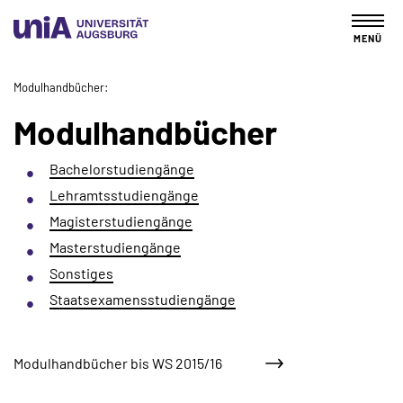
MENÜ
Modulhandbücher
Modulhandbücher
Bachelorstudiengänge
Lehramtsstudiengänge
Magisterstudiengänge
Masterstudiengänge
Sonstiges
Staatsexamensstudiengänge
Modulhandbücher bis WS 2015/16