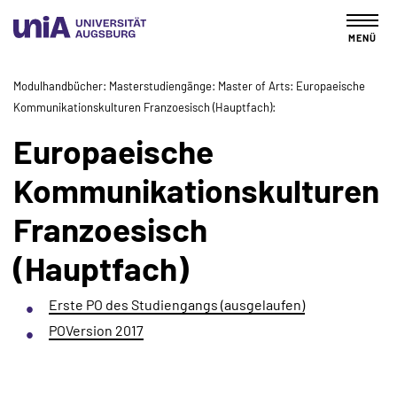
MENÜ
Modulhandbücher
Masterstudiengänge
Master of Arts
Europaeische
Kommunikationskulturen Franzoesisch (Hauptfach)
Europaeische
Kommunikationskulturen
Franzoesisch
(Hauptfach)
Erste PO des Studiengangs (ausgelaufen)
POVersion 2017