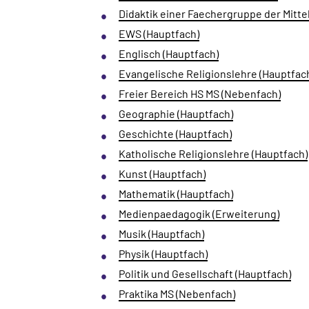
Didaktik einer Faechergruppe der Mitte
EWS (Hauptfach)
Englisch (Hauptfach)
Evangelische Religionslehre (Hauptfac
Freier Bereich HS MS (Nebenfach)
Geographie (Hauptfach)
Geschichte (Hauptfach)
Katholische Religionslehre (Hauptfach)
Kunst (Hauptfach)
Mathematik (Hauptfach)
Medienpaedagogik (Erweiterung)
Musik (Hauptfach)
Physik (Hauptfach)
Politik und Gesellschaft (Hauptfach)
Praktika MS (Nebenfach)