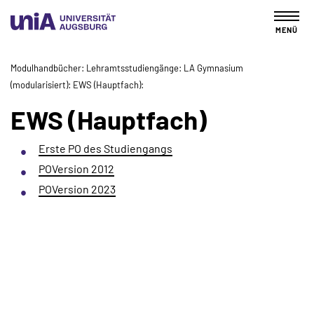
MENÜ
Modulhandbücher
Lehramtsstudiengänge
LA Gymnasium
(modularisiert)
EWS (Hauptfach)
EWS (Hauptfach)
Erste PO des Studiengangs
POVersion 2012
POVersion 2023