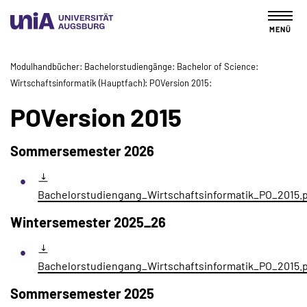
MENÜ
Modulhandbücher
Bachelorstudiengänge
Bachelor of Science
Wirtschaftsinformatik (Hauptfach)
POVersion 2015
POVersion 2015
Sommersemester 2026
Bachelorstudiengang_Wirtschaftsinformatik_PO_2015.
Wintersemester 2025_26
Bachelorstudiengang_Wirtschaftsinformatik_PO_2015.
Sommersemester 2025