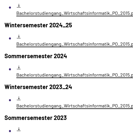
Bachelorstudiengang_Wirtschaftsinformatik_PO_2015.
Wintersemester 2024_25
Bachelorstudiengang_Wirtschaftsinformatik_PO_2015.
Sommersemester 2024
Bachelorstudiengang_Wirtschaftsinformatik_PO_2015.
Wintersemester 2023_24
Bachelorstudiengang_Wirtschaftsinformatik_PO_2015.
Sommersemester 2023