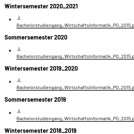
Wintersemester 2020_2021
Bachelorstudiengang_Wirtschaftsinformatik_PO_2015.
Sommersemester 2020
Bachelorstudiengang_Wirtschaftsinformatik_PO_2015.
Wintersemester 2019_2020
Bachelorstudiengang_Wirtschaftsinformatik_PO_2015.
Sommersemester 2019
Bachelorstudiengang_Wirtschaftsinformatik_PO_2015.
Wintersemester 2018_2019