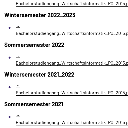
Bachelorstudiengang_Wirtschaftsinformatik_PO_2015.
Wintersemester 2022_2023
Bachelorstudiengang_Wirtschaftsinformatik_PO_2015.
Sommersemester 2022
Bachelorstudiengang_Wirtschaftsinformatik_PO_2015.
Wintersemester 2021_2022
Bachelorstudiengang_Wirtschaftsinformatik_PO_2015.
Sommersemester 2021
Bachelorstudiengang_Wirtschaftsinformatik_PO_2015.