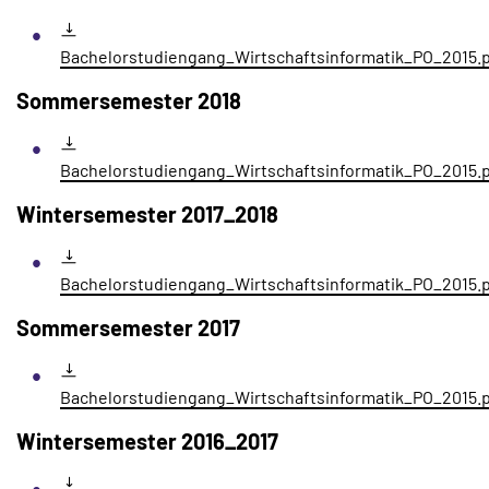
Bachelorstudiengang_Wirtschaftsinformatik_PO_2015.
Sommersemester 2018
Bachelorstudiengang_Wirtschaftsinformatik_PO_2015.
Wintersemester 2017_2018
Bachelorstudiengang_Wirtschaftsinformatik_PO_2015.
Sommersemester 2017
Bachelorstudiengang_Wirtschaftsinformatik_PO_2015.
Wintersemester 2016_2017