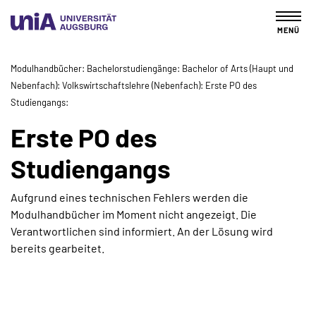
MENÜ
Modulhandbücher
Bachelorstudiengänge
Bachelor of Arts (Haupt und
Nebenfach)
Volkswirtschaftslehre (Nebenfach)
Erste PO des
Studiengangs
Erste PO des
Studiengangs
Aufgrund eines technischen Fehlers werden die
Modulhandbücher im Moment nicht angezeigt. Die
Verantwortlichen sind informiert. An der Lösung wird
bereits gearbeitet.